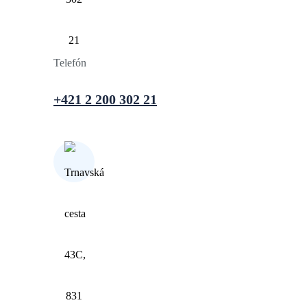
Telefón
+421 2 200 302 21