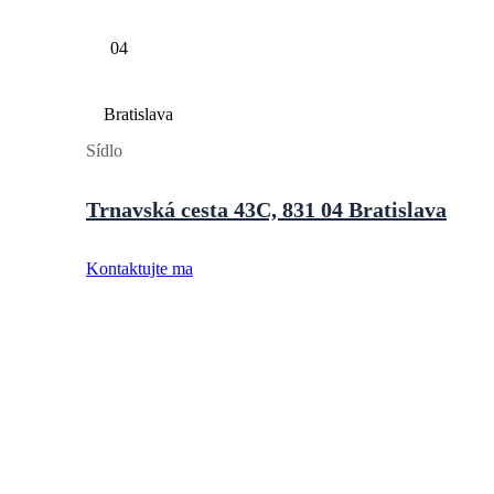
Sídlo
Trnavská cesta 43C, 831 04 Bratislava
Kontaktujte ma