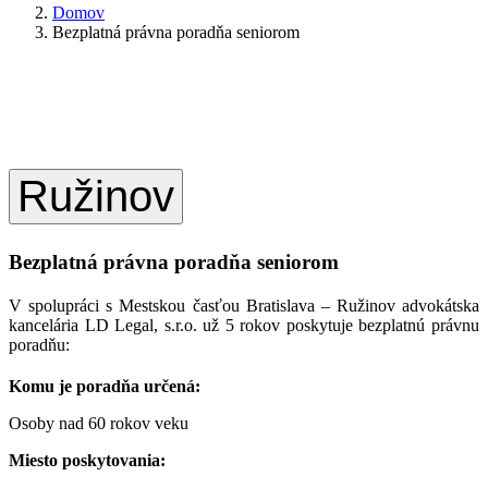
Domov
Bezplatná právna poradňa seniorom
Ružinov
Bezplatná právna poradňa seniorom
V spolupráci s Mestskou časťou Bratislava – Ružinov advokátska
kancelária LD Legal, s.r.o. už 5 rokov poskytuje bezplatnú právnu
poradňu:
Komu je poradňa určená:
Osoby nad 60 rokov veku
Miesto poskytovania: